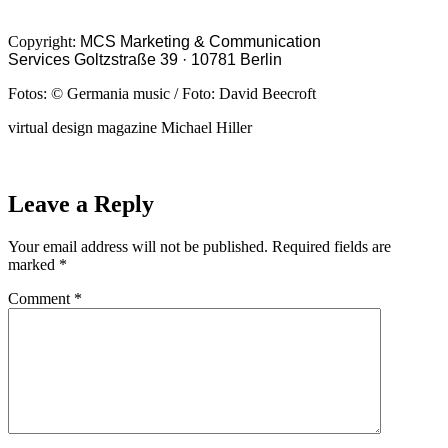
Copyright:
MCS Marketing & Communication
Services
Goltzstraße 39 ·
10781 Berlin
Fotos: © Germania music / Foto: David Beecroft
virtual design magazine Michael Hiller
Leave a Reply
Your email address will not be published.
Required fields are
marked
*
Comment
*