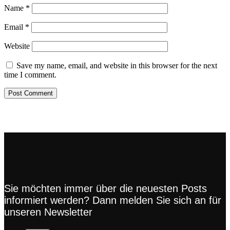
Name
*
Email
*
Website
Save my name, email, and website in this browser for the next
time I comment.
Sie möchten immer über die neuesten Posts
informiert werden? Dann melden Sie sich an für
unseren Newsletter