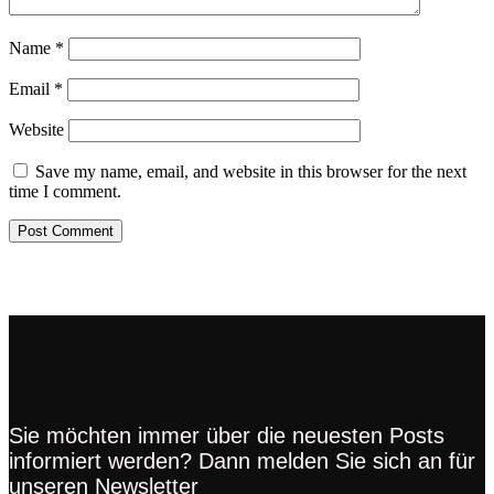
Name
*
Email
*
Website
Save my name, email, and website in this browser for the next
time I comment.
Sie möchten immer über die neuesten Posts
informiert werden? Dann melden Sie sich an für
unseren Newsletter