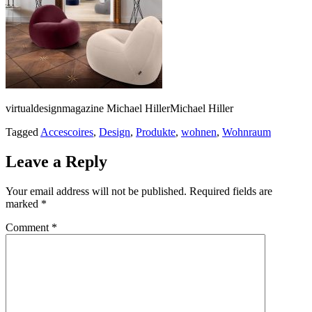
virtualdesignmagazine Michael HillerMichael Hiller
Tagged
Accescoires
,
Design
,
Produkte
,
wohnen
,
Wohnraum
Leave a Reply
Your email address will not be published.
Required fields are
marked
*
Comment
*