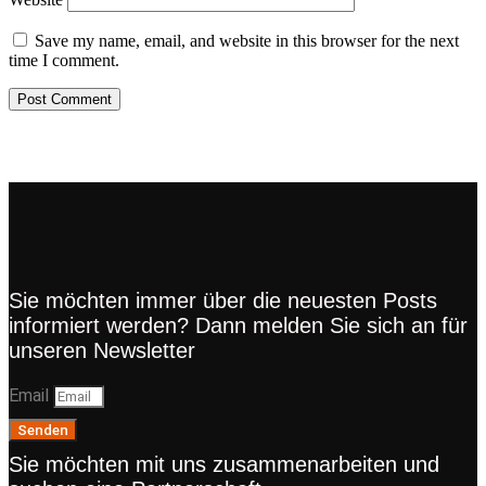
Save my name, email, and website in this browser for the next
time I comment.
Sie möchten immer über die neuesten Posts
informiert werden? Dann melden Sie sich an für
unseren Newsletter
Email
Senden
Sie möchten mit uns zusammenarbeiten und