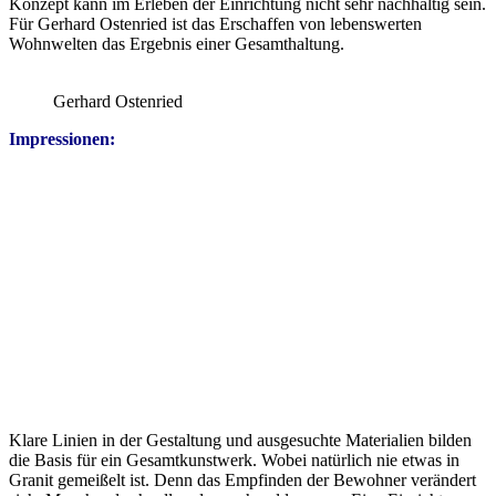
Konzept kann im Erleben der Einrichtung nicht sehr nachhaltig sein.
Für Gerhard Ostenried ist das Erschaffen von lebenswerten
Wohnwelten das Ergebnis einer Gesamthaltung.
Gerhard Ostenried
Impressionen:
Klare Linien in der Gestaltung und ausgesuchte Materialien bilden
die Basis für ein Gesamtkunstwerk. Wobei natürlich nie etwas in
Granit gemeißelt ist. Denn das Empfinden der Bewohner verändert