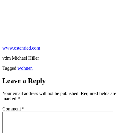
www.ostenried.com
vdm Michael Hiller
Tagged
wohnen
Leave a Reply
Your email address will not be published.
Required fields are
marked
*
Comment
*