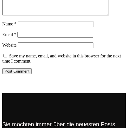
Name
*
Email
*
Website
Save my name, email, and website in this browser for the next
time I comment.
Sie möchten immer über die neuesten Posts