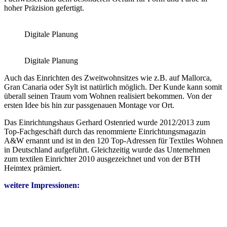
hoher Präzision gefertigt.
Digitale Planung
Digitale Planung
Auch das Einrichten des Zweitwohnsitzes wie z.B. auf Mallorca,
Gran Canaria oder Sylt ist natürlich möglich. Der Kunde kann somit
überall seinen Traum vom Wohnen realisiert bekommen. Von der
ersten Idee bis hin zur passgenauen Montage vor Ort.
Das Einrichtungshaus Gerhard Ostenried wurde 2012/2013 zum
Top-Fachgeschäft durch das renommierte Einrichtungsmagazin
A&W ernannt und ist in den 120 Top-Adressen für Textiles Wohnen
in Deutschland aufgeführt. Gleichzeitig wurde das Unternehmen
zum textilen Einrichter 2010 ausgezeichnet und von der BTH
Heimtex prämiert.
weitere Impressionen: