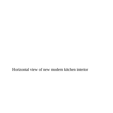
Horizontal view of new modern kitchen interior