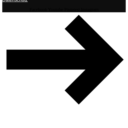
Facebook
Youtube
Pinterest
Instagram